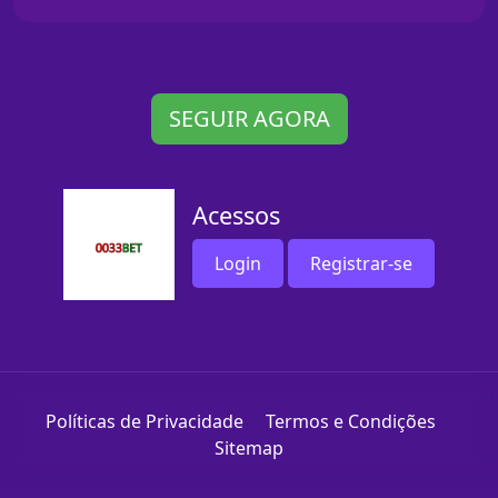
SEGUIR AGORA
Acessos
Login
Registrar-se
Políticas de Privacidade
Termos e Condições
Sitemap