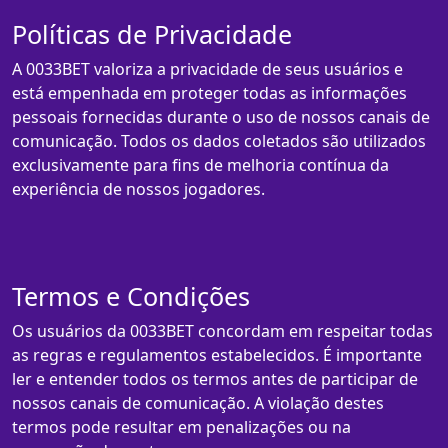
Políticas de Privacidade
A 0033BET valoriza a privacidade de seus usuários e
está empenhada em proteger todas as informações
pessoais fornecidas durante o uso de nossos canais de
comunicação. Todos os dados coletados são utilizados
exclusivamente para fins de melhoria contínua da
experiência de nossos jogadores.
Termos e Condições
Os usuários da 0033BET concordam em respeitar todas
as regras e regulamentos estabelecidos. É importante
ler e entender todos os termos antes de participar de
nossos canais de comunicação. A violação destes
termos pode resultar em penalizações ou na