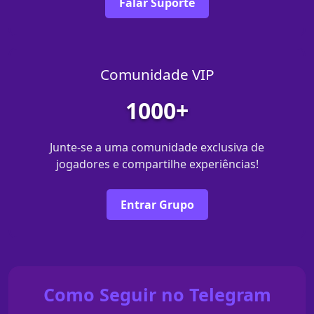
Falar Suporte
Comunidade VIP
1000+
Junte-se a uma comunidade exclusiva de
jogadores e compartilhe experiências!
Entrar Grupo
Como Seguir no Telegram