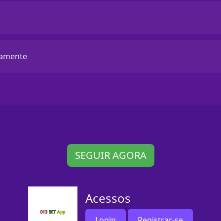
camente
SEGUIR AGORA
Acessos
Login
Registrar-se