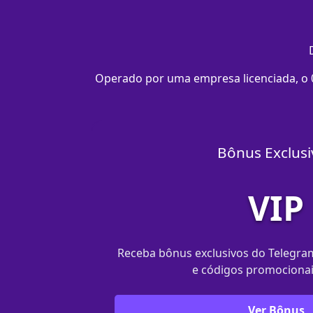
Operado por uma empresa licenciada, o 0
Bônus Exclusi
VIP
Receba bônus exclusivos do Telegra
e códigos promocionai
Ver Bônus