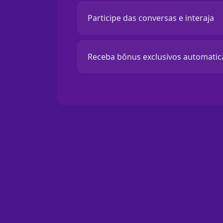
Participe das conversas e interaja
Receba bônus exclusivos automati