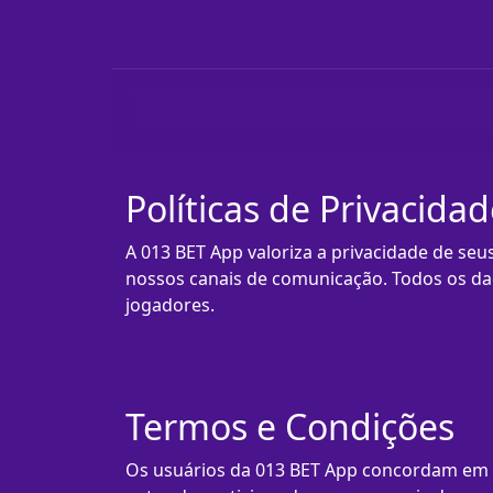
Políticas de Privacida
A 013 BET App valoriza a privacidade de se
nossos canais de comunicação. Todos os dad
jogadores.
Termos e Condições
Os usuários da 013 BET App concordam em re