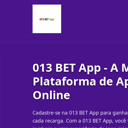
013 BET App - A 
Plataforma de A
Online
Cadastre-se na 013 BET App para ganha
cada recarga. Com a 013 BET App, você