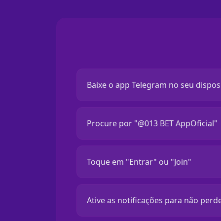
Baixe o app Telegram no seu disposi
Procure por "@013 BET AppOficial"
Toque em "Entrar" ou "Join"
Ative as notificações para não perd