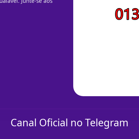
ualável. Junte-se aos
Canal Oficial no Telegram