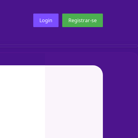
Login
Registrar-se