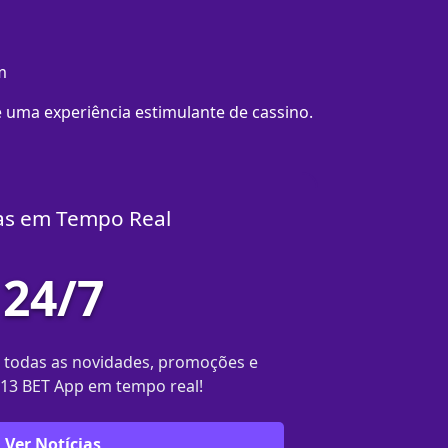
m
 uma experiência estimulante de cassino.
as em Tempo Real
24/7
e todas as novidades, promoções e
013 BET App em tempo real!
Ver Notícias