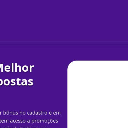
Melhor
postas
r bônus no cadastro e em
 tem acesso a promoções