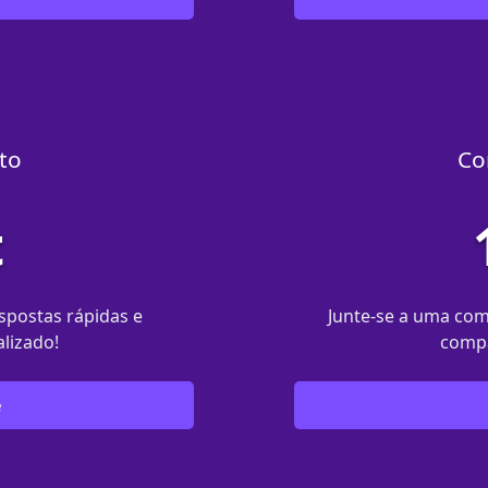
to
Co
t
espostas rápidas e
Junte-se a uma com
lizado!
compa
e