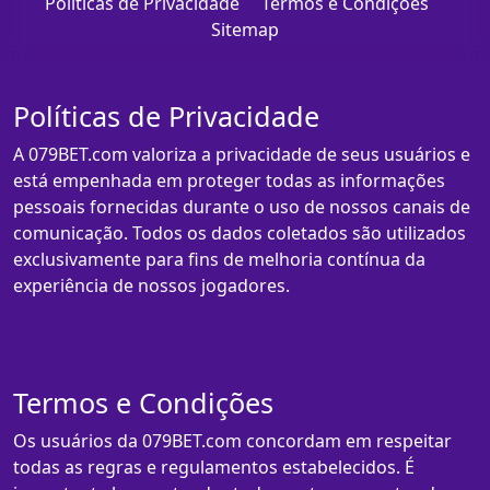
Políticas de Privacidade
Termos e Condições
Sitemap
Políticas de Privacidade
A 079BET.com valoriza a privacidade de seus usuários e
está empenhada em proteger todas as informações
pessoais fornecidas durante o uso de nossos canais de
comunicação. Todos os dados coletados são utilizados
exclusivamente para fins de melhoria contínua da
experiência de nossos jogadores.
Termos e Condições
Os usuários da 079BET.com concordam em respeitar
todas as regras e regulamentos estabelecidos. É