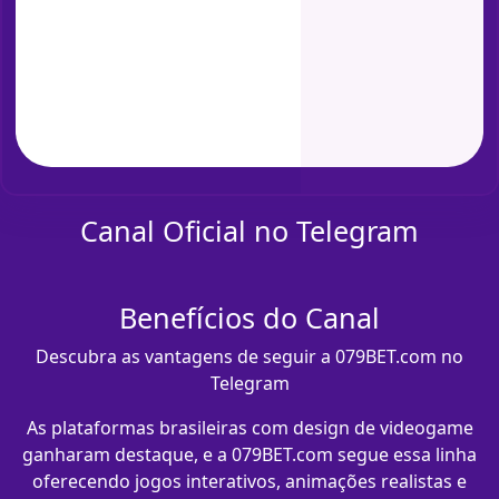
Canal Oficial no Telegram
Benefícios do Canal
Descubra as vantagens de seguir a 079BET.com no
Telegram
As plataformas brasileiras com design de videogame
ganharam destaque, e a 079BET.com segue essa linha
oferecendo jogos interativos, animações realistas e