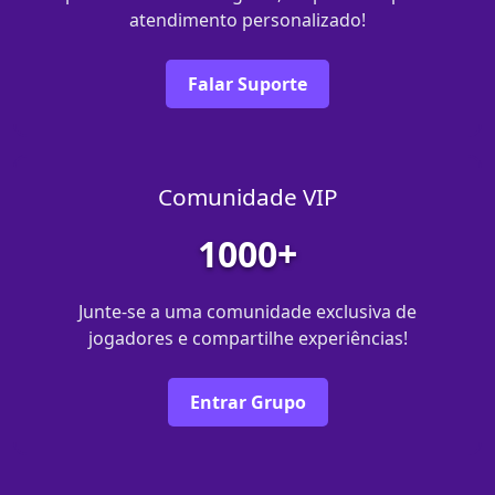
atendimento personalizado!
Falar Suporte
Comunidade VIP
1000+
Junte-se a uma comunidade exclusiva de
jogadores e compartilhe experiências!
Entrar Grupo