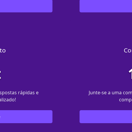
to
Co
t
espostas rápidas e
Junte-se a uma com
lizado!
compa
e