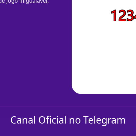
e jogo inigualável.
Canal Oficial no Telegram