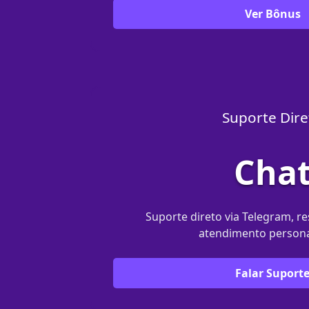
Ver Bônus
Suporte Dire
Cha
Suporte direto via Telegram, r
atendimento persona
Falar Suport