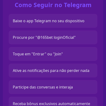
Como Seguir no Telegram
Baixe o app Telegram no seu dispositivo
Procure por "@165bet loginOficial"
Toque em "Entrar" ou "Join"
Ative as notificações para não perder nada
Participe das conversas e interaja
Receba bônus exclusivos automaticamente