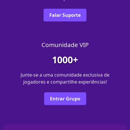
Falar Suporte
Comunidade VIP
1000+
Junte-se a uma comunidade exclusiva de
jogadores e compartilhe experiências!
Entrar Grupo