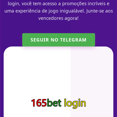
login, você tem acesso a promoções incríveis e
uma experiência de jogo inigualável. Junte-se aos
vencedores agora!
SEGUIR NO TELEGRAM