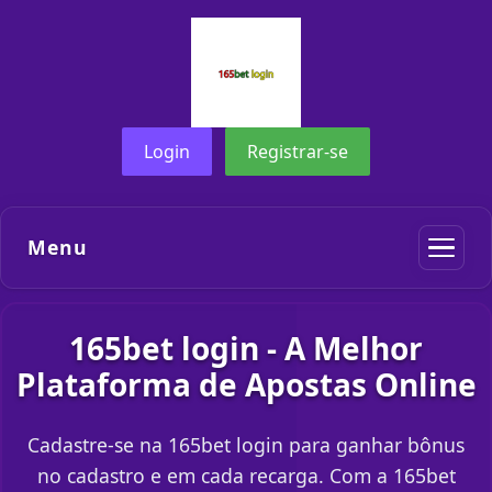
Login
Registrar-se
Menu
165bet login - A Melhor
Plataforma de Apostas Online
Cadastre-se na 165bet login para ganhar bônus
no cadastro e em cada recarga. Com a 165bet