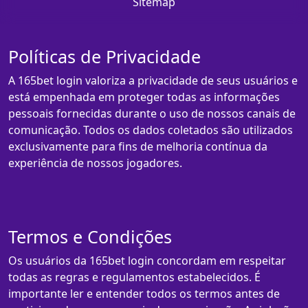
Sitemap
Políticas de Privacidade
A 165bet login valoriza a privacidade de seus usuários e
está empenhada em proteger todas as informações
pessoais fornecidas durante o uso de nossos canais de
comunicação. Todos os dados coletados são utilizados
exclusivamente para fins de melhoria contínua da
experiência de nossos jogadores.
Termos e Condições
Os usuários da 165bet login concordam em respeitar
todas as regras e regulamentos estabelecidos. É
importante ler e entender todos os termos antes de