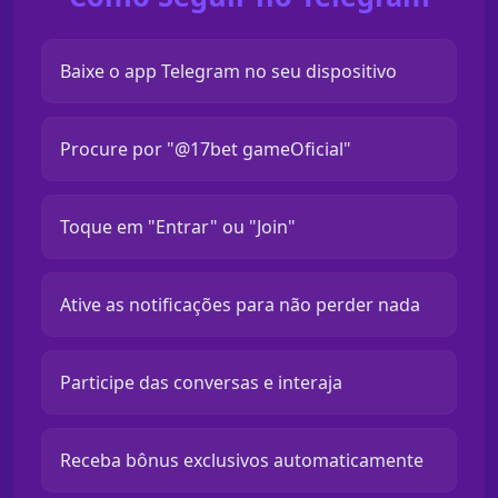
Baixe o app Telegram no seu dispositivo
Procure por "@17bet gameOficial"
Toque em "Entrar" ou "Join"
Ative as notificações para não perder nada
Participe das conversas e interaja
Receba bônus exclusivos automaticamente