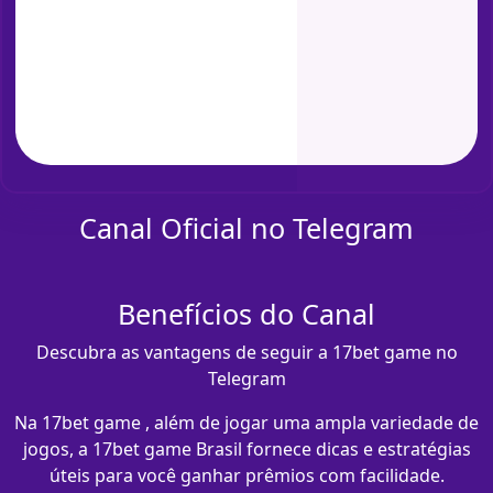
Canal Oficial no Telegram
Benefícios do Canal
Descubra as vantagens de seguir a 17bet game no
Telegram
Na 17bet game , além de jogar uma ampla variedade de
jogos, a 17bet game Brasil fornece dicas e estratégias
úteis para você ganhar prêmios com facilidade.