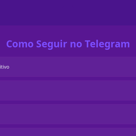
Como Seguir no Telegram
tivo