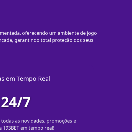
ulamentada, oferecendo um ambiente de jogo
nçada, garantindo total proteção dos seus
as em Tempo Real
24/7
e todas as novidades, promoções e
a 193BET em tempo real!