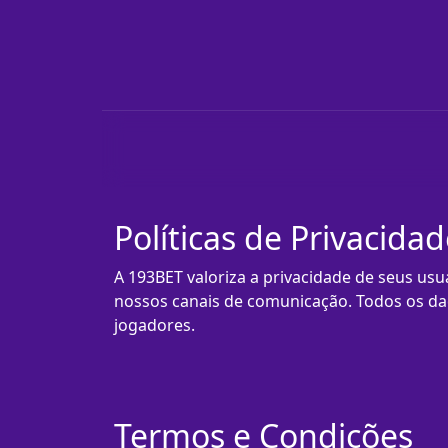
Políticas de Privacida
A 193BET valoriza a privacidade de seus us
nossos canais de comunicação. Todos os dad
jogadores.
Termos e Condições