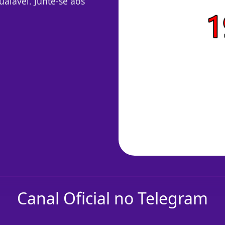
ualável. Junte-se aos
Canal Oficial no Telegram