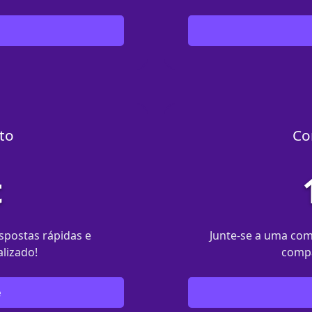
to
Co
t
espostas rápidas e
Junte-se a uma com
lizado!
compa
e