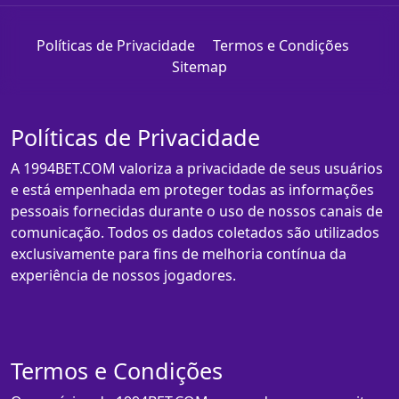
Políticas de Privacidade
Termos e Condições
Sitemap
Políticas de Privacidade
A 1994BET.COM valoriza a privacidade de seus usuários
e está empenhada em proteger todas as informações
pessoais fornecidas durante o uso de nossos canais de
comunicação. Todos os dados coletados são utilizados
exclusivamente para fins de melhoria contínua da
experiência de nossos jogadores.
Termos e Condições