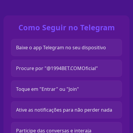
Como Seguir no Telegram
Baixe o app Telegram no seu dispositivo
Procure por "@1994BET.COMOficial"
Toque em "Entrar" ou "Join"
Ative as notificações para não perder nada
Participe das conversas e interaja