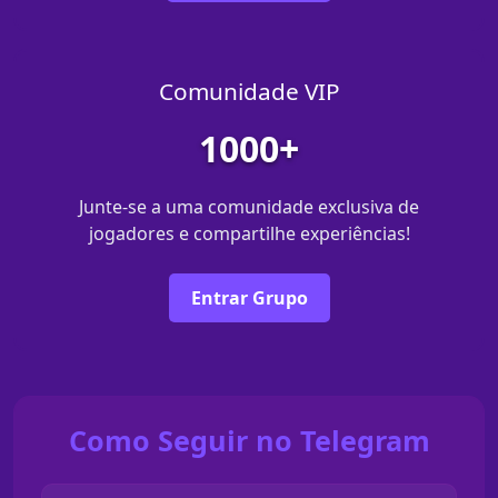
Comunidade VIP
1000+
Junte-se a uma comunidade exclusiva de
jogadores e compartilhe experiências!
Entrar Grupo
Como Seguir no Telegram