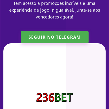
tem acesso a promoções incríveis e uma
experiência de jogo inigualável. Junte-se aos
vencedores agora!
SEGUIR NO TELEGRAM