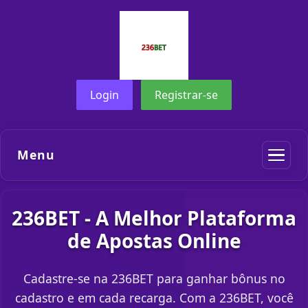
Login
Registrar-se
Menu
236BET - A Melhor Plataforma
de Apostas Online
Cadastre-se na 236BET para ganhar bônus no
cadastro e em cada recarga. Com a 236BET, você