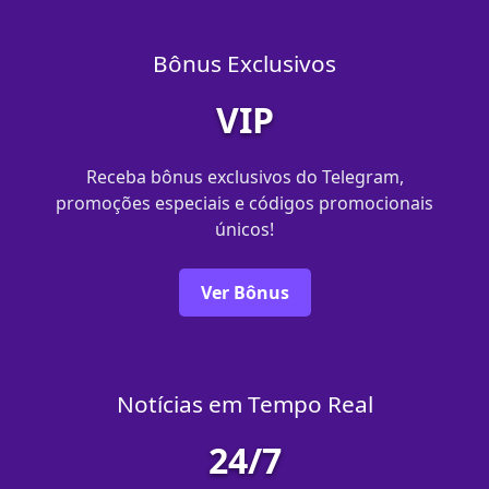
Bônus Exclusivos
VIP
Receba bônus exclusivos do Telegram,
promoções especiais e códigos promocionais
únicos!
Ver Bônus
Notícias em Tempo Real
24/7