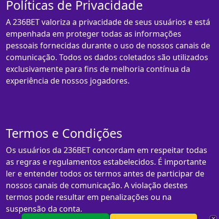
Políticas de Privacidade
A 236BET valoriza a privacidade de seus usuários e está
empenhada em proteger todas as informações
pessoais fornecidas durante o uso de nossos canais de
comunicação. Todos os dados coletados são utilizados
exclusivamente para fins de melhoria contínua da
experiência de nossos jogadores.
Termos e Condições
Os usuários da 236BET concordam em respeitar todas
as regras e regulamentos estabelecidos. É importante
ler e entender todos os termos antes de participar de
nossos canais de comunicação. A violação destes
termos pode resultar em penalizações ou na
suspensão da conta.