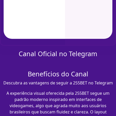
Canal Oficial no Telegram
Benefícios do Canal
Descubra as vantagens de seguir a 255BET no Telegram
A experiência visual oferecida pela 255BET segue um
padrão moderno inspirado em interfaces de
videogames, algo que agrada muito aos usuários
brasileiros que buscam fluidez e clareza. O layout