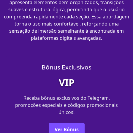
apresenta elementos bem organizados, transições
suaves e estrutura lógica, permitindo que o usuário
compreenda rapidamente cada seção. Essa abordagem
torna o uso mais confortável, reforçando uma
sensação de imersão semelhante à encontrada em
plataformas digitais avançadas.
Bônus Exclusivos
VIP
Receba bônus exclusivos do Telegram,
promoções especiais e códigos promocionais
únicos!
Ver Bônus