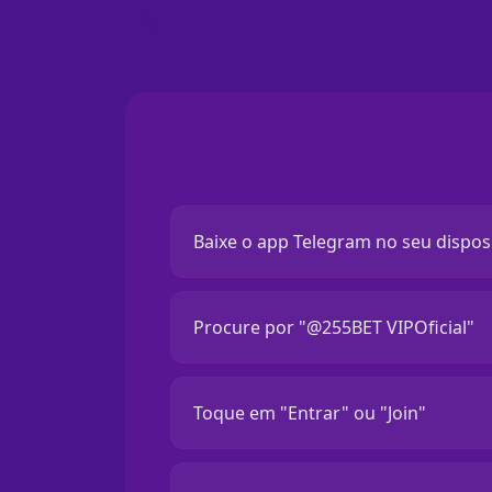
Baixe o app Telegram no seu disposi
Procure por "@255BET VIPOficial"
Toque em "Entrar" ou "Join"