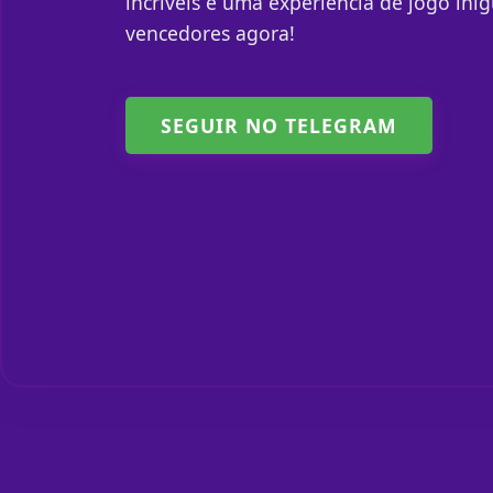
incríveis e uma experiência de jogo inig
vencedores agora!
SEGUIR NO TELEGRAM