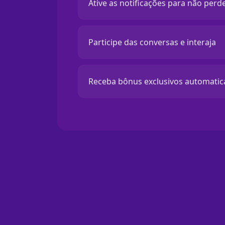
Ative as notificações para não perd
Participe das conversas e interaja
Receba bônus exclusivos automati