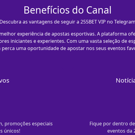
Benefícios do Canal
Descubra as vantagens de seguir a 255BET VIP no Telegra
melhor experiência de apostas esportivas. A plataforma ofe
dores iniciantes e experientes. Com uma vasta seleção de e
 perca uma oportunidade de apostar nos seus eventos favo
vos
Notíci
m, promoções especiais
Fique por dentro d
s únicos!
eventos da 