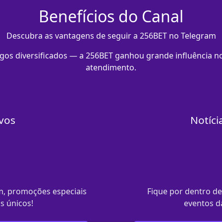
Benefícios do Canal
Descubra as vantagens de seguir a 256BET no Telegram
ogos diversificados — a 256BET ganhou grande influência 
atendimento.
vos
Notíci
m, promoções especiais
Fique por dentro d
s únicos!
eventos d