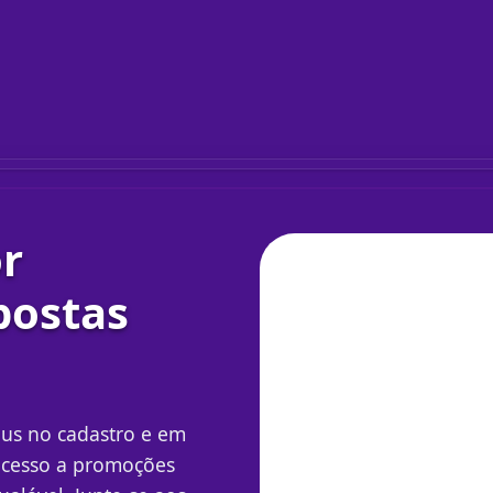
or
postas
us no cadastro e em
acesso a promoções