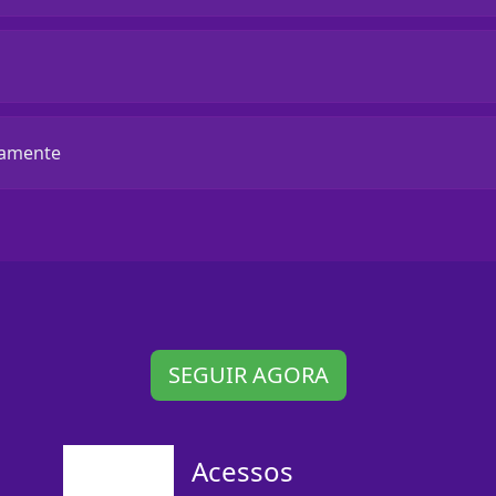
camente
SEGUIR AGORA
Acessos