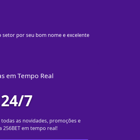
no setor por seu bom nome e excelente
as em Tempo Real
24/7
e todas as novidades, promoções e
a 256BET em tempo real!