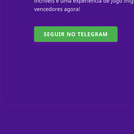
incríveis e uma experiência de jogo inig
vencedores agora!
SEGUIR NO TELEGRAM