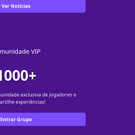
Ver Notícias
munidade VIP
1000+
unidade exclusiva de jogadores e
rtilhe experiências!
Entrar Grupo