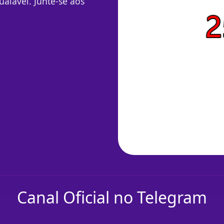
ualável. Junte-se aos
Canal Oficial no Telegram