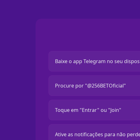
Baixe o app Telegram no seu disposi
Procure por "@256BETOficial"
Toque em "Entrar" ou "Join"
Ative as notificações para não perd