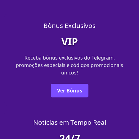
Bônus Exclusivos
VIP
Receba bônus exclusivos do Telegram,
promoções especiais e códigos promocionais
únicos!
Ver Bônus
Notícias em Tempo Real
24/7