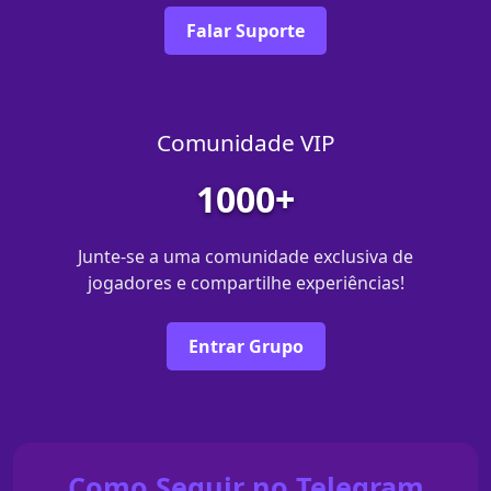
Falar Suporte
Comunidade VIP
1000+
Junte-se a uma comunidade exclusiva de
jogadores e compartilhe experiências!
Entrar Grupo
Como Seguir no Telegram