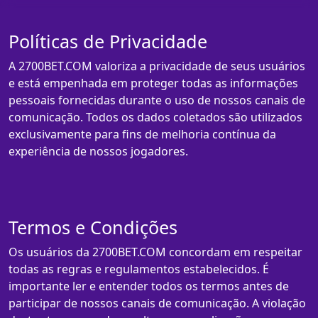
Políticas de Privacidade
A 2700BET.COM valoriza a privacidade de seus usuários
e está empenhada em proteger todas as informações
pessoais fornecidas durante o uso de nossos canais de
comunicação. Todos os dados coletados são utilizados
exclusivamente para fins de melhoria contínua da
experiência de nossos jogadores.
Termos e Condições
Os usuários da 2700BET.COM concordam em respeitar
todas as regras e regulamentos estabelecidos. É
importante ler e entender todos os termos antes de
participar de nossos canais de comunicação. A violação