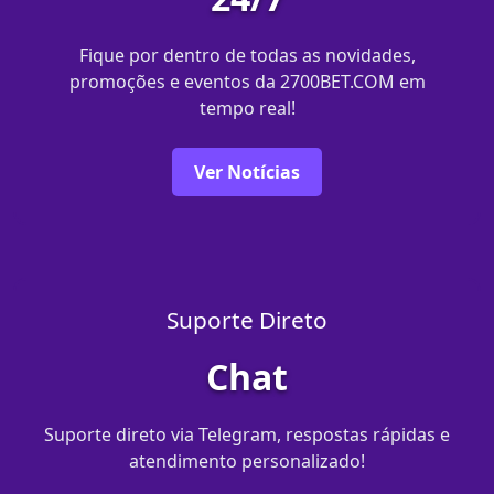
Fique por dentro de todas as novidades,
promoções e eventos da 2700BET.COM em
tempo real!
Ver Notícias
Suporte Direto
Chat
Suporte direto via Telegram, respostas rápidas e
atendimento personalizado!