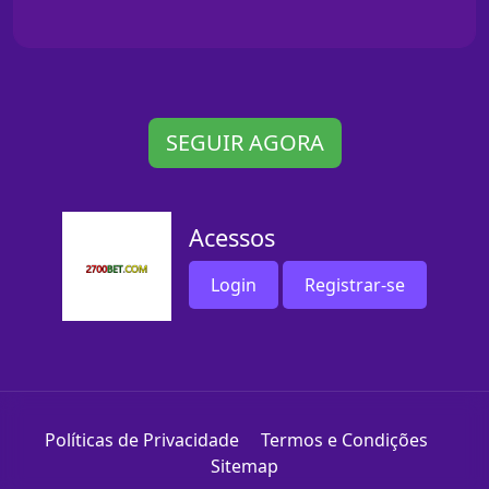
SEGUIR AGORA
Acessos
Login
Registrar-se
Políticas de Privacidade
Termos e Condições
Sitemap