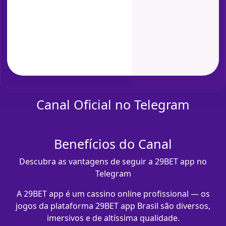
Canal Oficial no Telegram
Benefícios do Canal
Descubra as vantagens de seguir a 29BET app no
Telegram
A 29BET app é um cassino online profissional — os
jogos da plataforma 29BET app Brasil são diversos,
imersivos e de altíssima qualidade.