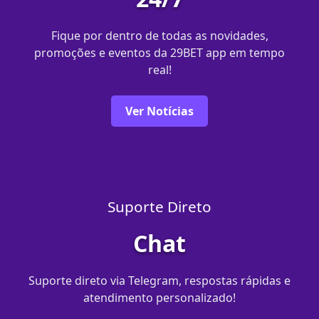
Fique por dentro de todas as novidades,
promoções e eventos da 29BET app em tempo
real!
Ver Notícias
Suporte Direto
Chat
Suporte direto via Telegram, respostas rápidas e
atendimento personalizado!