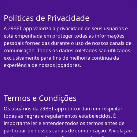
Políticas de Privacidade
A 29BET app valoriza a privacidade de seus usuários e
está empenhada em proteger todas as informações
pessoais fornecidas durante o uso de nossos canais de
comunicação. Todos os dados coletados são utilizados
exclusivamente para fins de melhoria contínua da
experiência de nossos jogadores.
Termos e Condições
Os usuários da 29BET app concordam em respeitar
todas as regras e regulamentos estabelecidos. É
importante ler e entender todos os termos antes de
participar de nossos canais de comunicação. A violação