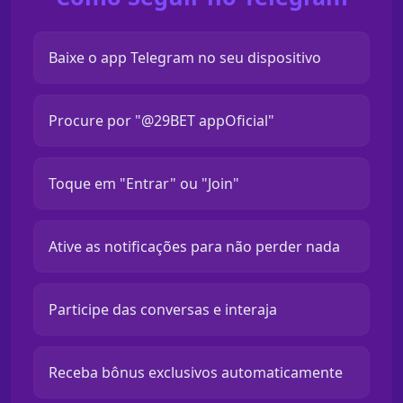
Baixe o app Telegram no seu dispositivo
Procure por "@29BET appOficial"
Toque em "Entrar" ou "Join"
Ative as notificações para não perder nada
Participe das conversas e interaja
Receba bônus exclusivos automaticamente