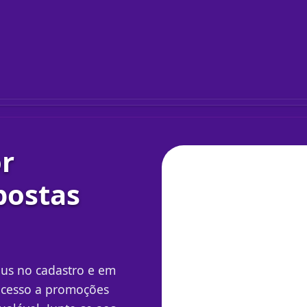
or
postas
us no cadastro e em
acesso a promoções