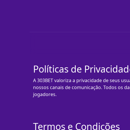
Políticas de Privacida
A 303BET valoriza a privacidade de seus us
nossos canais de comunicação. Todos os dad
jogadores.
Termos e Condições