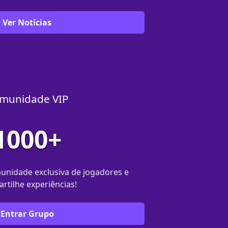
Ver Notícias
munidade VIP
1000+
unidade exclusiva de jogadores e
rtilhe experiências!
Entrar Grupo