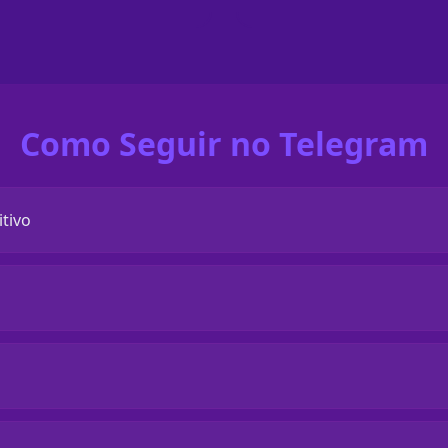
Como Seguir no Telegram
tivo