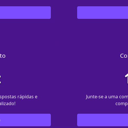
to
Co
t
espostas rápidas e
Junte-se a uma com
lizado!
compa
e