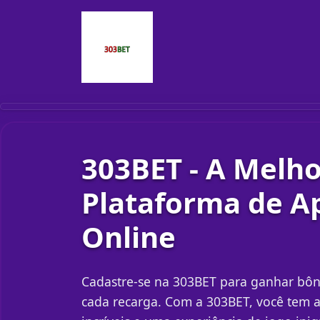
303BET - A Melh
Plataforma de A
Online
Cadastre-se na 303BET para ganhar bôn
cada recarga. Com a 303BET, você tem 