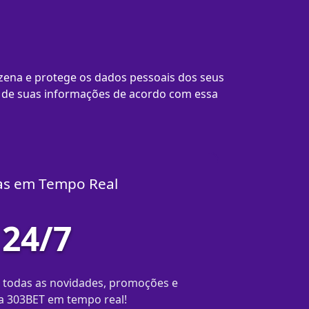
zena e protege os dados pessoais dos seus
 de suas informações de acordo com essa
as em Tempo Real
24/7
e todas as novidades, promoções e
a 303BET em tempo real!