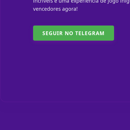
incríveis e uma experiência de jogo inig
vencedores agora!
SEGUIR NO TELEGRAM