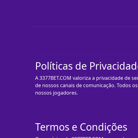
Políticas de Privacida
A 3377BET.COM valoriza a privacidade de s
de nossos canais de comunicação. Todos os 
nossos jogadores.
Termos e Condições