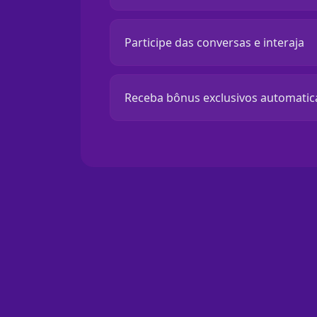
Participe das conversas e interaja
Receba bônus exclusivos automati