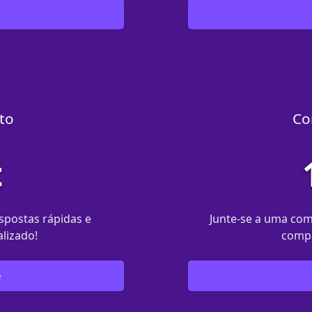
to
Co
t
espostas rápidas e
Junte-se a uma com
lizado!
compa
e