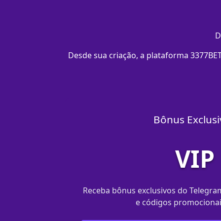
D
Desde sua criação, a plataforma 3377BET
Bônus Exclusi
VIP
Receba bônus exclusivos do Telegra
e códigos promocionai