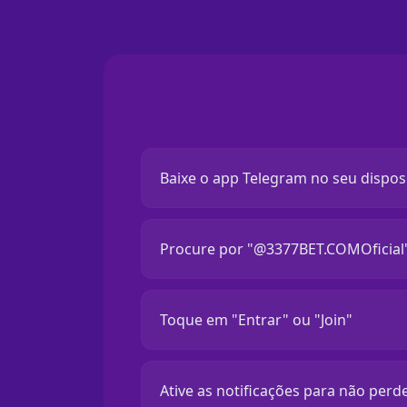
Baixe o app Telegram no seu disposi
Procure por "@3377BET.COMOficial
Toque em "Entrar" ou "Join"
Ative as notificações para não perd