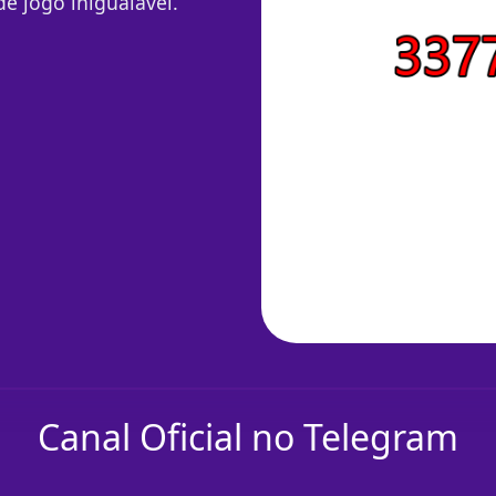
e jogo inigualável.
Canal Oficial no Telegram