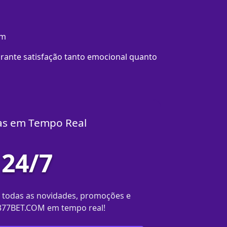
am
arante satisfação tanto emocional quanto
as em Tempo Real
24/7
e todas as novidades, promoções e
377BET.COM em tempo real!