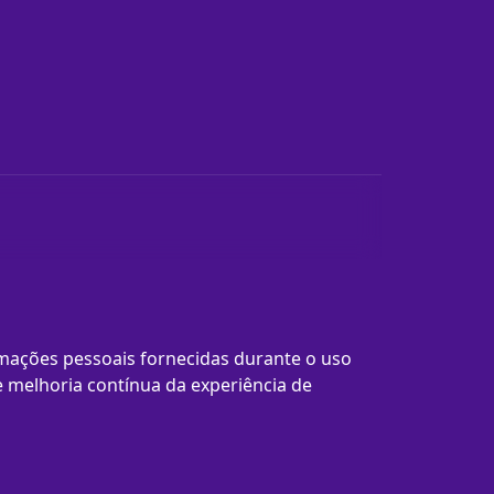
rmações pessoais fornecidas durante o uso
e melhoria contínua da experiência de