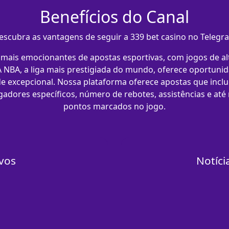
Benefícios do Canal
escubra as vantagens de seguir a 339 bet casino no Telegr
 mais emocionantes de apostas esportivas, com jogos de 
BA, a liga mais prestigiada do mundo, oferece oportunid
de excepcional. Nossa plataforma oferece apostas que inc
dores específicos, número de rebotes, assistências e at
pontos marcados no jogo.
vos
Notíci