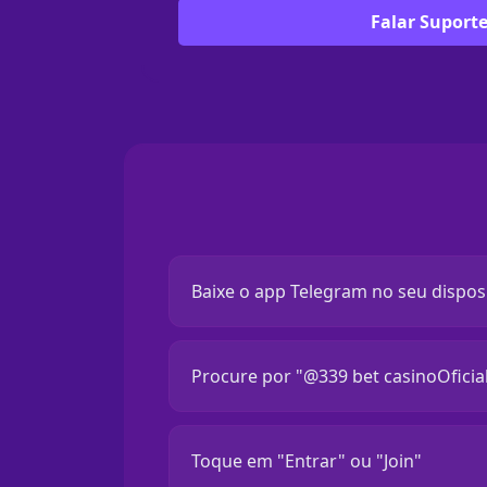
Falar Suport
Baixe o app Telegram no seu disposi
Procure por "@339 bet casinoOficia
Toque em "Entrar" ou "Join"