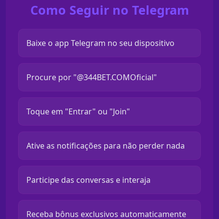
Como Seguir no Telegram
Baixe o app Telegram no seu dispositivo
Procure por "@344BET.COMOficial"
Toque em "Entrar" ou "Join"
Ative as notificações para não perder nada
Participe das conversas e interaja
Receba bônus exclusivos automaticamente