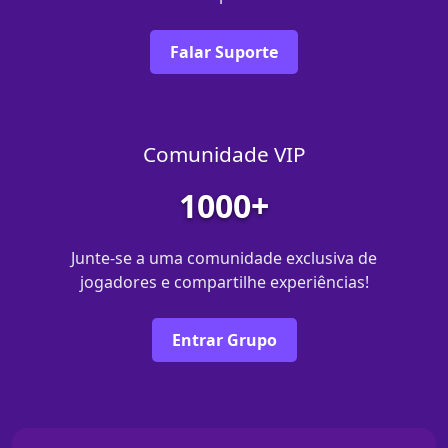
Falar Suporte
Comunidade VIP
1000+
Junte-se a uma comunidade exclusiva de
jogadores e compartilhe experiências!
Entrar Grupo