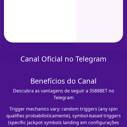
Canal Oficial no Telegram
Benefícios do Canal
Descubra as vantagens de seguir a 3588BET no
Telegram
Trigger mechanics vary: random triggers (any spin
qualifies probabilisticamente), symbol-based triggers
(specific jackpot symbols landing em configurações