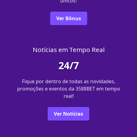
únicos!
Ver Bônus
Notícias em Tempo Real
24/7
Fique por dentro de todas as novidades,
promoções e eventos da 3588BET em tempo
real!
Ver Notícias