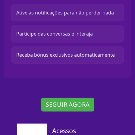
Ative as notificações para não perder nada
Participe das conversas e interaja
Receba bônus exclusivos automaticamente
SEGUIR AGORA
Acessos