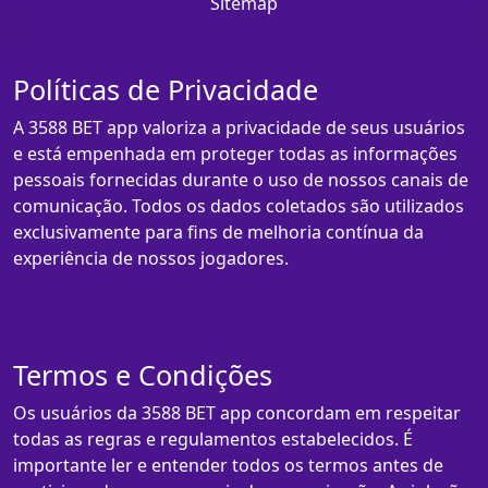
Sitemap
Políticas de Privacidade
A 3588 BET app valoriza a privacidade de seus usuários
e está empenhada em proteger todas as informações
pessoais fornecidas durante o uso de nossos canais de
comunicação. Todos os dados coletados são utilizados
exclusivamente para fins de melhoria contínua da
experiência de nossos jogadores.
Termos e Condições
Os usuários da 3588 BET app concordam em respeitar
todas as regras e regulamentos estabelecidos. É
importante ler e entender todos os termos antes de