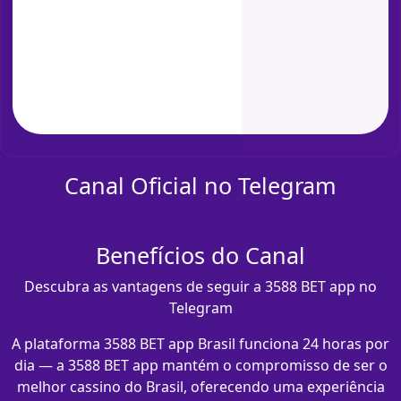
Canal Oficial no Telegram
Benefícios do Canal
Descubra as vantagens de seguir a 3588 BET app no
Telegram
A plataforma 3588 BET app Brasil funciona 24 horas por
dia — a 3588 BET app mantém o compromisso de ser o
melhor cassino do Brasil, oferecendo uma experiência