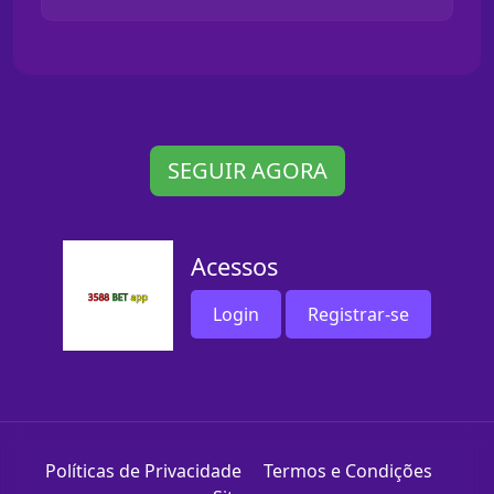
SEGUIR AGORA
Acessos
Login
Registrar-se
Políticas de Privacidade
Termos e Condições