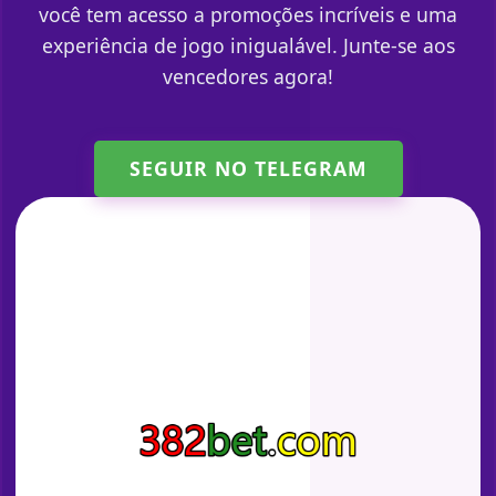
você tem acesso a promoções incríveis e uma
experiência de jogo inigualável. Junte-se aos
vencedores agora!
SEGUIR NO TELEGRAM