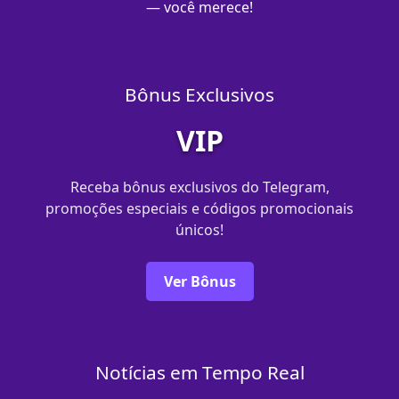
— você merece!
Bônus Exclusivos
VIP
Receba bônus exclusivos do Telegram,
promoções especiais e códigos promocionais
únicos!
Ver Bônus
Notícias em Tempo Real