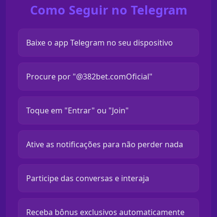
Como Seguir no Telegram
Baixe o app Telegram no seu dispositivo
Procure por "@382bet.comOficial"
Toque em "Entrar" ou "Join"
Ative as notificações para não perder nada
Participe das conversas e interaja
Receba bônus exclusivos automaticamente