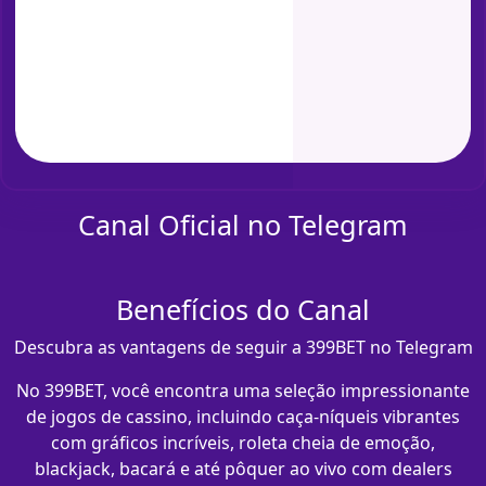
Canal Oficial no Telegram
Benefícios do Canal
Descubra as vantagens de seguir a 399BET no Telegram
No 399BET, você encontra uma seleção impressionante
de jogos de cassino, incluindo caça-níqueis vibrantes
com gráficos incríveis, roleta cheia de emoção,
blackjack, bacará e até pôquer ao vivo com dealers