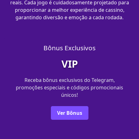
reais. Cada jogo é cuidadosamente projetado para
proporcionar a melhor experiência de cassino,
garantindo diversão e emoção a cada rodada.
Bônus Exclusivos
VIP
Receba bônus exclusivos do Telegram,
promoções especiais e códigos promocionais
únicos!
Ver Bônus