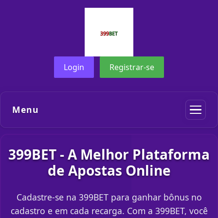
Login
Registrar-se
Menu
399BET - A Melhor Plataforma
de Apostas Online
Cadastre-se na 399BET para ganhar bônus no
cadastro e em cada recarga. Com a 399BET, você