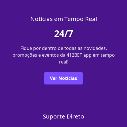
Notícias em Tempo Real
24/7
Fique por dentro de todas as novidades,
promoções e eventos da 412BET app em tempo
real!
Ver Notícias
Suporte Direto