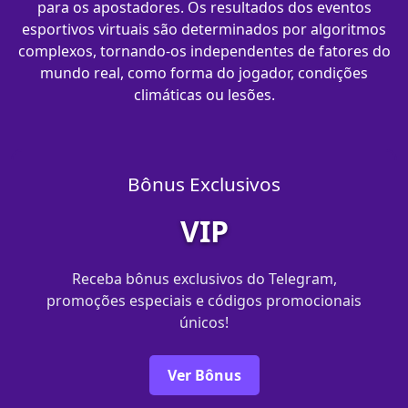
para os apostadores. Os resultados dos eventos
esportivos virtuais são determinados por algoritmos
complexos, tornando-os independentes de fatores do
mundo real, como forma do jogador, condições
climáticas ou lesões.
Bônus Exclusivos
VIP
Receba bônus exclusivos do Telegram,
promoções especiais e códigos promocionais
únicos!
Ver Bônus