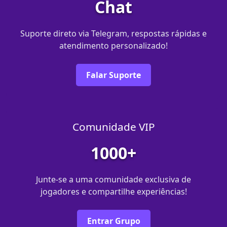
Chat
Suporte direto via Telegram, respostas rápidas e
atendimento personalizado!
Falar Suporte
Comunidade VIP
1000+
Junte-se a uma comunidade exclusiva de
jogadores e compartilhe experiências!
Entrar Grupo