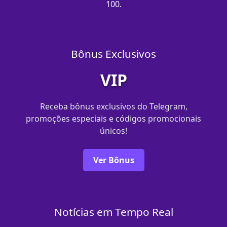
100.
Bônus Exclusivos
VIP
Receba bônus exclusivos do Telegram,
promoções especiais e códigos promocionais
únicos!
Ver Bônus
Notícias em Tempo Real