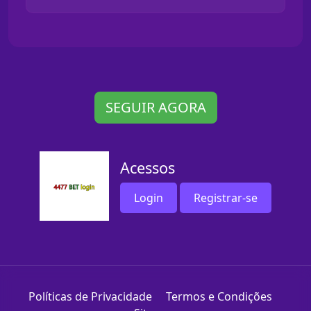
SEGUIR AGORA
Acessos
Login
Registrar-se
Políticas de Privacidade
Termos e Condições