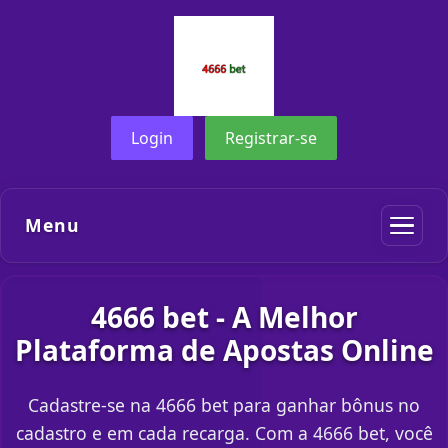
Login
Registrar-se
Menu
4666 bet - A Melhor
Plataforma de Apostas Online
Cadastre-se na 4666 bet para ganhar bônus no
cadastro e em cada recarga. Com a 4666 bet, você