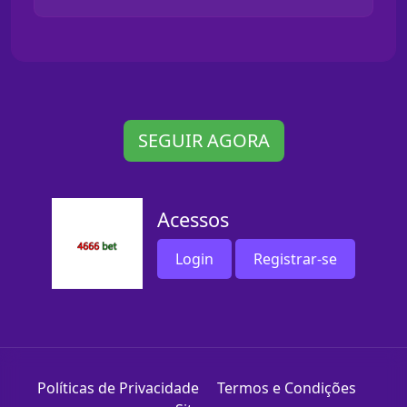
SEGUIR AGORA
Acessos
Login
Registrar-se
Políticas de Privacidade
Termos e Condições