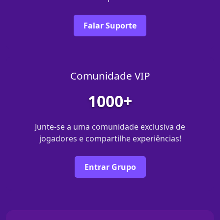
Falar Suporte
Comunidade VIP
1000+
Junte-se a uma comunidade exclusiva de
jogadores e compartilhe experiências!
Entrar Grupo