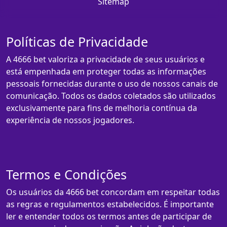
Sitemap
Políticas de Privacidade
A 4666 bet valoriza a privacidade de seus usuários e
está empenhada em proteger todas as informações
pessoais fornecidas durante o uso de nossos canais de
comunicação. Todos os dados coletados são utilizados
exclusivamente para fins de melhoria contínua da
experiência de nossos jogadores.
Termos e Condições
Os usuários da 4666 bet concordam em respeitar todas
as regras e regulamentos estabelecidos. É importante
ler e entender todos os termos antes de participar de