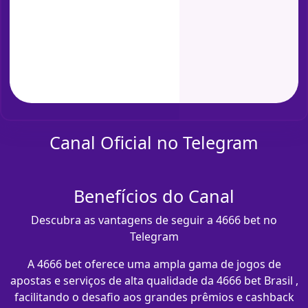
Canal Oficial no Telegram
Benefícios do Canal
Descubra as vantagens de seguir a 4666 bet no
Telegram
A 4666 bet oferece uma ampla gama de jogos de
apostas e serviços de alta qualidade da 4666 bet Brasil ,
facilitando o desafio aos grandes prêmios e cashback