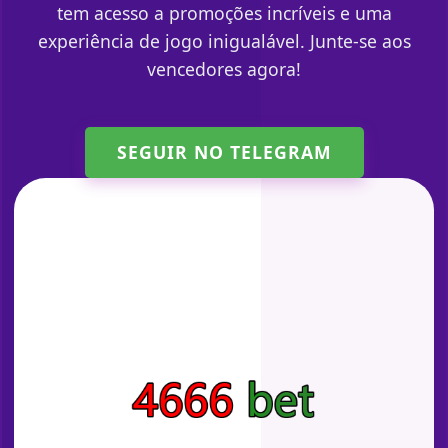
tem acesso a promoções incríveis e uma
experiência de jogo inigualável. Junte-se aos
vencedores agora!
SEGUIR NO TELEGRAM