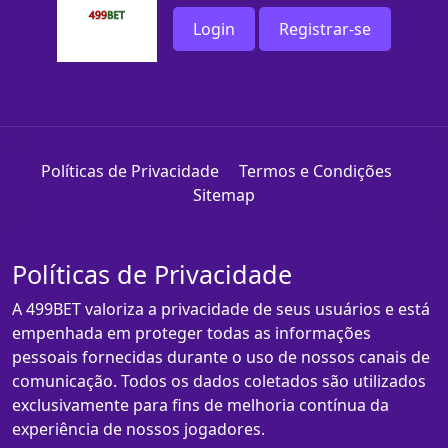
Login
Registrar-se
Políticas de Privacidade
Termos e Condições
Sitemap
Políticas de Privacidade
A 499BET valoriza a privacidade de seus usuários e está
empenhada em proteger todas as informações
pessoais fornecidas durante o uso de nossos canais de
comunicação. Todos os dados coletados são utilizados
exclusivamente para fins de melhoria contínua da
experiência de nossos jogadores.