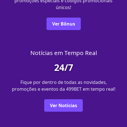
promoções especiais e códigos promocionais
únicos!
Ver Bônus
Notícias em Tempo Real
24/7
Fique por dentro de todas as novidades,
promoções e eventos da 499BET em tempo real!
Ver Notícias