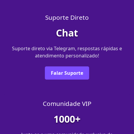
Suporte Direto
Chat
Suporte direto via Telegram, respostas rápidas e
atendimento personalizado!
Falar Suporte
Comunidade VIP
1000+