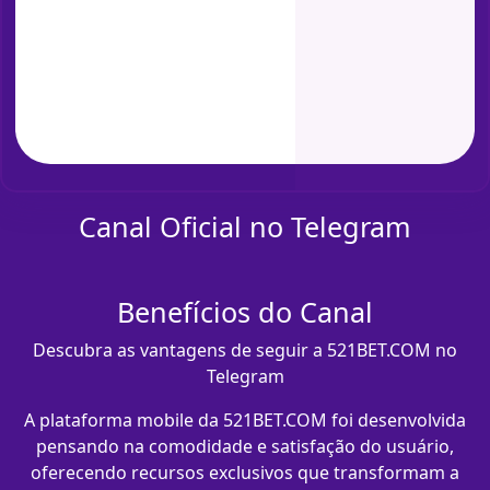
Canal Oficial no Telegram
Benefícios do Canal
Descubra as vantagens de seguir a 521BET.COM no
Telegram
A plataforma mobile da 521BET.COM foi desenvolvida
pensando na comodidade e satisfação do usuário,
oferecendo recursos exclusivos que transformam a