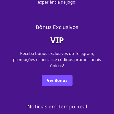
experiência de jogo:
Bônus Exclusivos
VIP
Receba bônus exclusivos do Telegram,
promoções especiais e códigos promocionais
únicos!
Ver Bônus
Notícias em Tempo Real