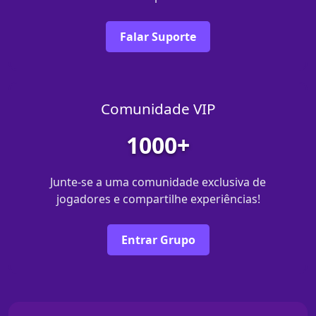
Falar Suporte
Comunidade VIP
1000+
Junte-se a uma comunidade exclusiva de
jogadores e compartilhe experiências!
Entrar Grupo