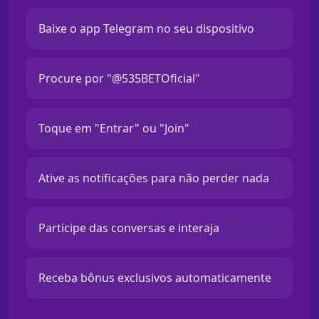
Baixe o app Telegram no seu dispositivo
Procure por "@535BETOficial"
Toque em "Entrar" ou "Join"
Ative as notificações para não perder nada
Participe das conversas e interaja
Receba bônus exclusivos automaticamente