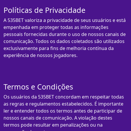
Políticas de Privacidade
A 535BET valoriza a privacidade de seus usuários e está
empenhada em proteger todas as informações
pessoais fornecidas durante o uso de nossos canais de
comunicação. Todos os dados coletados são utilizados
exclusivamente para fins de melhoria contínua da
experiência de nossos jogadores.
Termos e Condições
Os usuários da 535BET concordam em respeitar todas
as regras e regulamentos estabelecidos. É importante
ler e entender todos os termos antes de participar de
nossos canais de comunicação. A violação destes
termos pode resultar em penalizações ou na