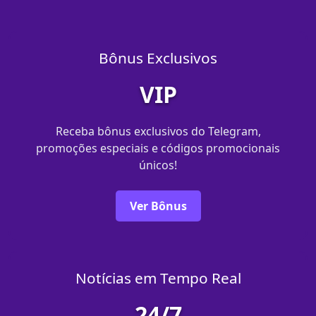
Bônus Exclusivos
VIP
Receba bônus exclusivos do Telegram,
promoções especiais e códigos promocionais
únicos!
Ver Bônus
Notícias em Tempo Real
24/7