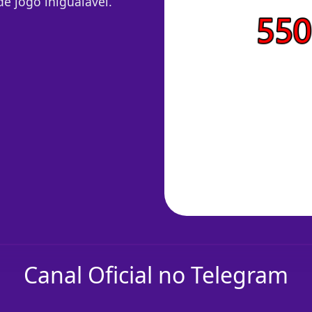
e jogo inigualável.
Canal Oficial no Telegram