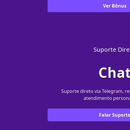
Ver Bônus
Suporte Dire
Cha
Suporte direto via Telegram, r
atendimento persona
Falar Suport