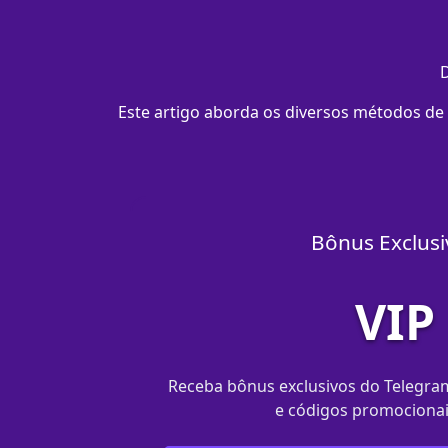
D
Este artigo aborda os diversos métodos de
Bônus Exclusi
VIP
Receba bônus exclusivos do Telegra
e códigos promocionai