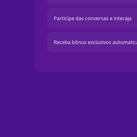
Participe das conversas e interaja
Receba bônus exclusivos automati