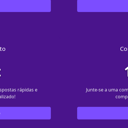
to
Co
t
espostas rápidas e
Junte-se a uma com
lizado!
compa
e