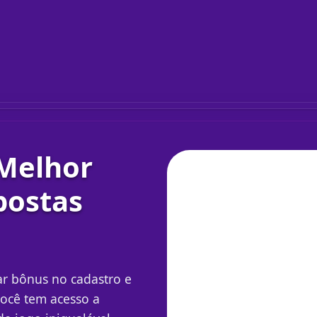
 Melhor
postas
ar bônus no cadastro e
você tem acesso a