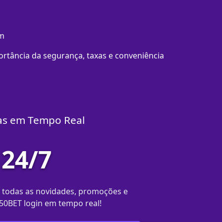
am
rtância da segurança, taxas e conveniência
as em Tempo Real
24/7
e todas as novidades, promoções e
50BET login em tempo real!