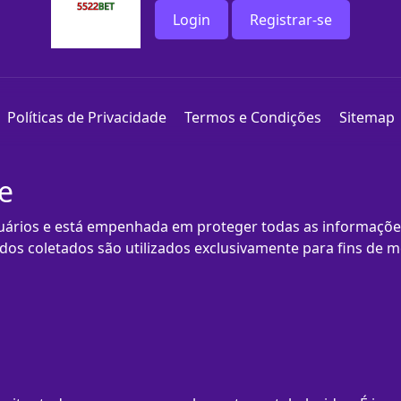
Login
Registrar-se
Políticas de Privacidade
Termos e Condições
Sitemap
de
suários e está empenhada em proteger todas as informaçõe
os coletados são utilizados exclusivamente para fins de m