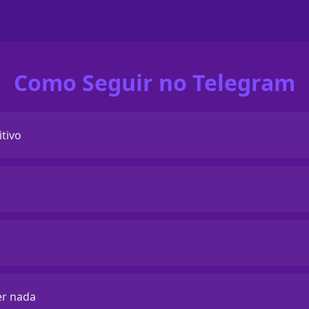
Como Seguir no Telegram
tivo
er nada