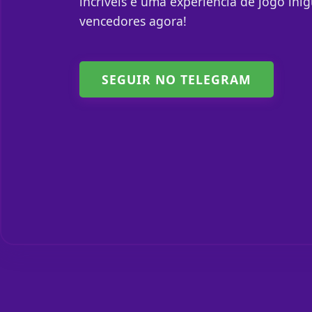
incríveis e uma experiência de jogo inig
vencedores agora!
SEGUIR NO TELEGRAM