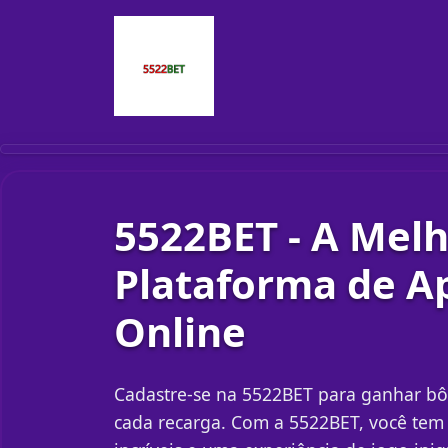
5522BET - A Mel
Plataforma de A
Online
Cadastre-se na 5522BET para ganhar bô
cada recarga. Com a 5522BET, você tem