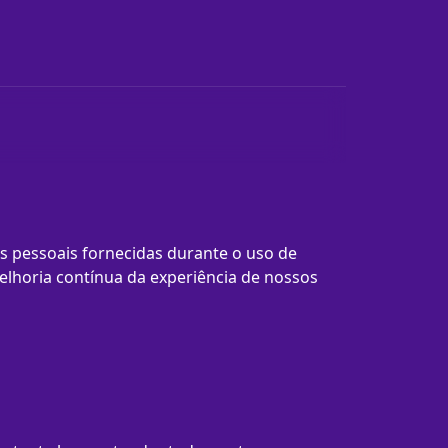
s pessoais fornecidas durante o uso de
elhoria contínua da experiência de nossos