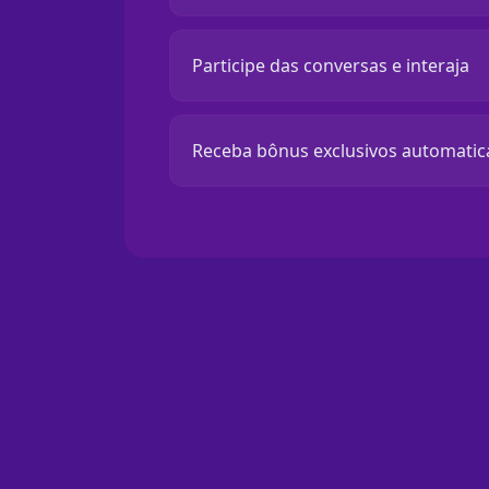
Participe das conversas e interaja
Receba bônus exclusivos automati