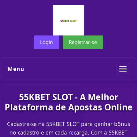
Login
Registrar-se
Menu
55KBET SLOT - A Melhor
Plataforma de Apostas Online
Cadastre-se na 55KBET SLOT para ganhar bônus
no cadastro e em cada recarga. Com a 55KBET