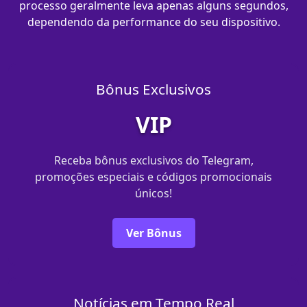
processo geralmente leva apenas alguns segundos,
dependendo da performance do seu dispositivo.
Bônus Exclusivos
VIP
Receba bônus exclusivos do Telegram,
promoções especiais e códigos promocionais
únicos!
Ver Bônus
Notícias em Tempo Real