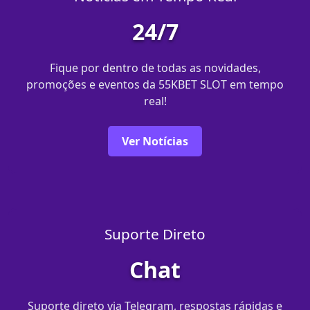
24/7
Fique por dentro de todas as novidades,
promoções e eventos da 55KBET SLOT em tempo
real!
Ver Notícias
Suporte Direto
Chat
Suporte direto via Telegram, respostas rápidas e