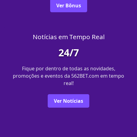
Ver Bônus
Notícias em Tempo Real
24/7
Fique por dentro de todas as novidades,
promoções e eventos da 562BET.com em tempo
real!
Ver Notícias