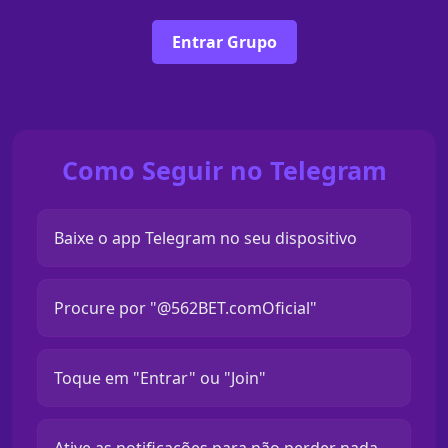
Entrar Grupo
Como Seguir no Telegram
Baixe o app Telegram no seu dispositivo
Procure por "@562BET.comOficial"
Toque em "Entrar" ou "Join"
Ative as notificações para não perder nada