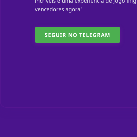
incríveis e uma experiência de jogo inig
vencedores agora!
SEGUIR NO TELEGRAM