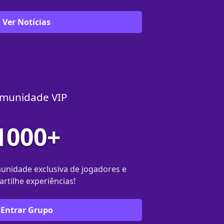
Ver Notícias
munidade VIP
1000+
unidade exclusiva de jogadores e
rtilhe experiências!
Entrar Grupo