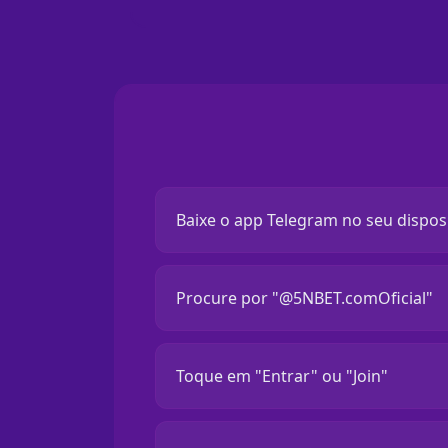
Baixe o app Telegram no seu disposi
Procure por "@5NBET.comOficial"
Toque em "Entrar" ou "Join"