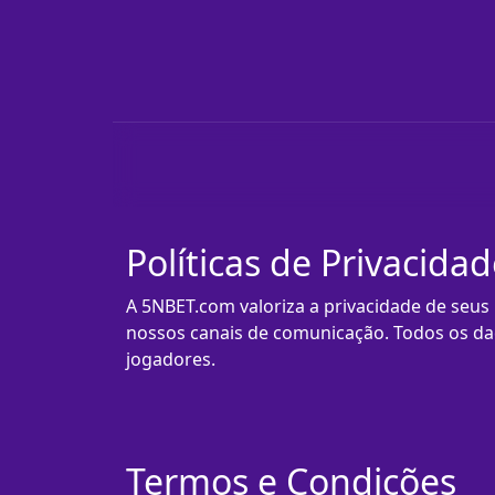
Políticas de Privacida
A 5NBET.com valoriza a privacidade de seu
nossos canais de comunicação. Todos os dad
jogadores.
Termos e Condições