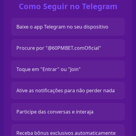
Como Seguir no Telegram
Baixe o app Telegram no seu dispositivo
Procure por "@60PMBET.comOficial"
Toque em "Entrar" ou "Join"
Ative as notificações para não perder nada
Participe das conversas e interaja
Receba bônus exclusivos automaticamente