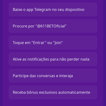
Baixe o app Telegram no seu dispositivo
Procure por "@611BETOficial"
Toque em "Entrar" ou "Join"
Ative as notificações para não perder nada
Participe das conversas e interaja
Receba bônus exclusivos automaticamente