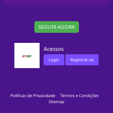
SEGUIR AGORA
Acessos
Login
Registrar-se
Políticas de Privacidade
Termos e Condições
Sitemap