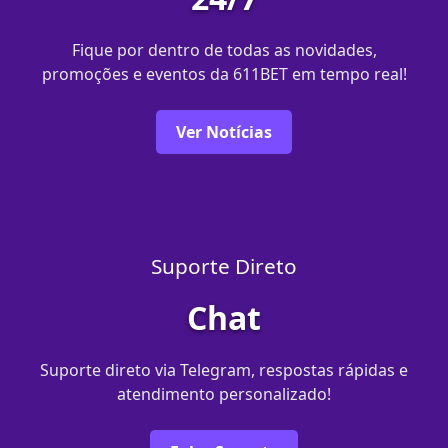
Fique por dentro de todas as novidades,
promoções e eventos da 611BET em tempo real!
Ver Notícias
Suporte Direto
Chat
Suporte direto via Telegram, respostas rápidas e
atendimento personalizado!