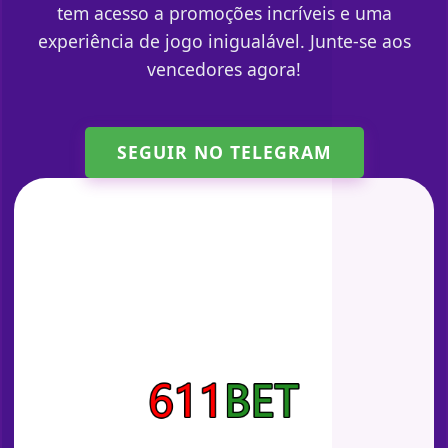
tem acesso a promoções incríveis e uma
experiência de jogo inigualável. Junte-se aos
vencedores agora!
SEGUIR NO TELEGRAM