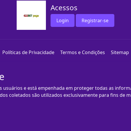
Acessos
Login
Registrar-se
Políticas de Privacidade
Termos e Condições
Sitemap
de
us usuários e está empenhada em proteger todas as inform
os coletados são utilizados exclusivamente para fins de m