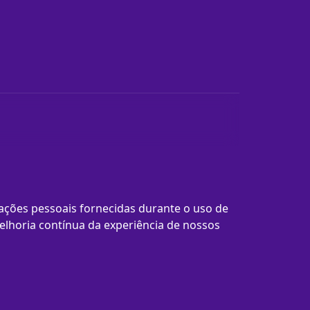
ações pessoais fornecidas durante o uso de
elhoria contínua da experiência de nossos