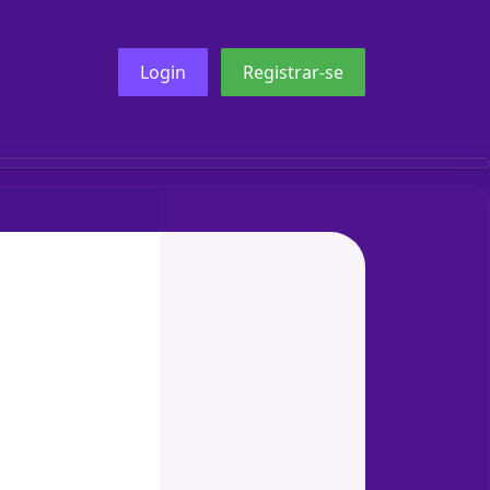
Login
Registrar-se