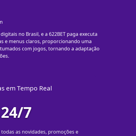
am
gitais no Brasil, e a 622BET paga executa
radas e menus claros, proporcionando uma
costumados com jogos, tornando a adaptação
ões.
as em Tempo Real
24/7
e todas as novidades, promoções e