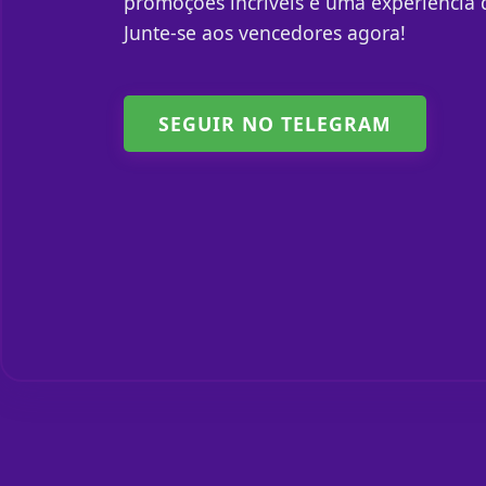
promoções incríveis e uma experiência d
Junte-se aos vencedores agora!
SEGUIR NO TELEGRAM