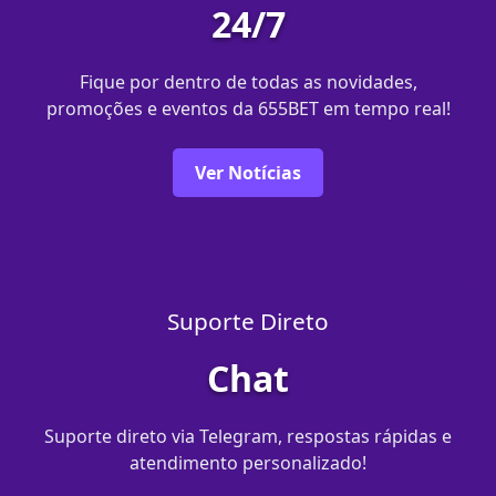
24/7
Fique por dentro de todas as novidades,
promoções e eventos da 655BET em tempo real!
Ver Notícias
Suporte Direto
Chat
Suporte direto via Telegram, respostas rápidas e
atendimento personalizado!