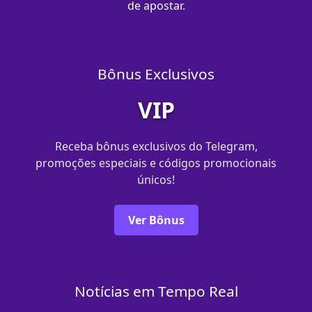
de apostar.
Bônus Exclusivos
VIP
Receba bônus exclusivos do Telegram,
promoções especiais e códigos promocionais
únicos!
Ver Bônus
Notícias em Tempo Real