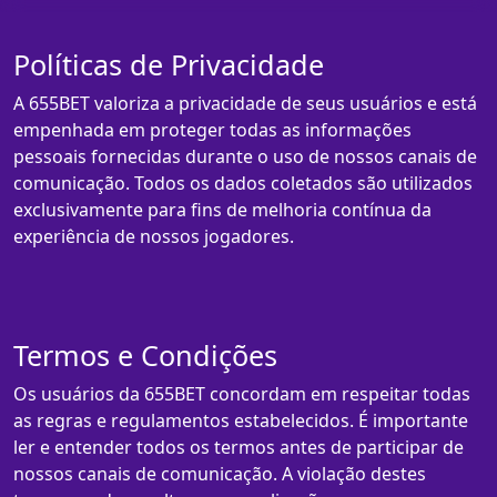
Políticas de Privacidade
A 655BET valoriza a privacidade de seus usuários e está
empenhada em proteger todas as informações
pessoais fornecidas durante o uso de nossos canais de
comunicação. Todos os dados coletados são utilizados
exclusivamente para fins de melhoria contínua da
experiência de nossos jogadores.
Termos e Condições
Os usuários da 655BET concordam em respeitar todas
as regras e regulamentos estabelecidos. É importante
ler e entender todos os termos antes de participar de
nossos canais de comunicação. A violação destes