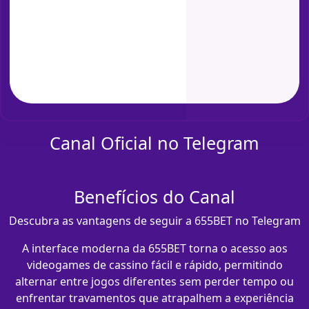
Canal Oficial no Telegram
Benefícios do Canal
Descubra as vantagens de seguir a 655BET no Telegram
A interface moderna da 655BET torna o acesso aos
videogames de cassino fácil e rápido, permitindo
alternar entre jogos diferentes sem perder tempo ou
enfrentar travamentos que atrapalhem a experiência