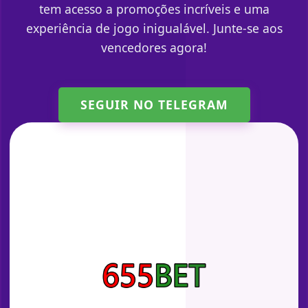
tem acesso a promoções incríveis e uma
experiência de jogo inigualável. Junte-se aos
vencedores agora!
SEGUIR NO TELEGRAM