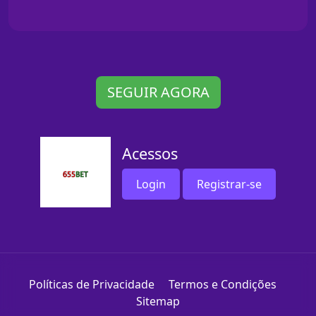
SEGUIR AGORA
Acessos
Login
Registrar-se
Políticas de Privacidade
Termos e Condições
Sitemap