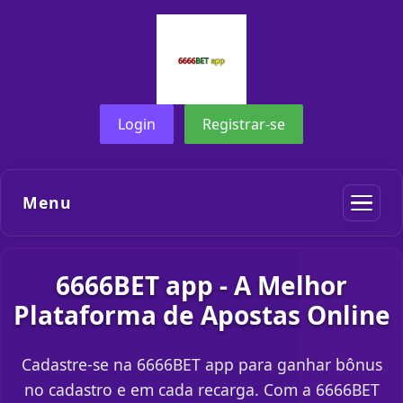
Login
Registrar-se
Menu
6666BET app - A Melhor
Plataforma de Apostas Online
Cadastre-se na 6666BET app para ganhar bônus
no cadastro e em cada recarga. Com a 6666BET