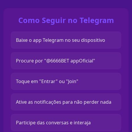
Como Seguir no Telegram
Baixe o app Telegram no seu dispositivo
Procure por "@6666BET appOficial"
Toque em "Entrar" ou "Join"
Ative as notificações para não perder nada
Participe das conversas e interaja