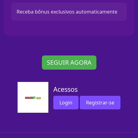
Receba bônus exclusivos automaticamente
SEGUIR AGORA
Acessos
Login
Registrar-se