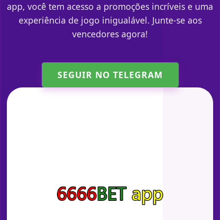
app, você tem acesso a promoções incríveis e uma
experiência de jogo inigualável. Junte-se aos
vencedores agora!
SEGUIR NO TELEGRAM