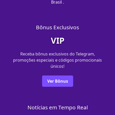
Brasil .
Bônus Exclusivos
VIP
Receba bônus exclusivos do Telegram,
promoções especiais e códigos promocionais
únicos!
Ver Bônus
Notícias em Tempo Real