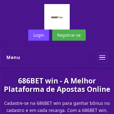
Login
Registrar-se
Menu
686BET win - A Melhor
Plataforma de Apostas Online
Cadastre-se na 686BET win para ganhar bônus no
cadastro e em cada recarga. Com a 686BET win,