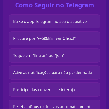
Como Seguir no Telegram
Baixe o app Telegram no seu dispositivo
Procure por "@686BET winOficial"
Toque em "Entrar" ou "Join"
Ative as notificações para não perder nada
Participe das conversas e interaja
Receba bônus exclusivos automaticamente