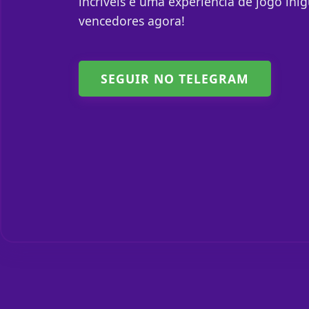
incríveis e uma experiência de jogo inig
vencedores agora!
SEGUIR NO TELEGRAM