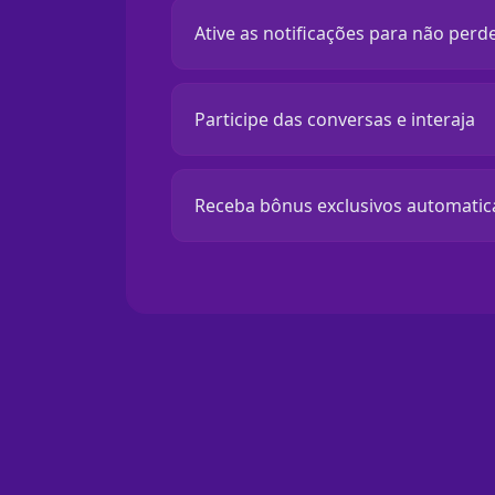
Ative as notificações para não perd
Participe das conversas e interaja
Receba bônus exclusivos automati