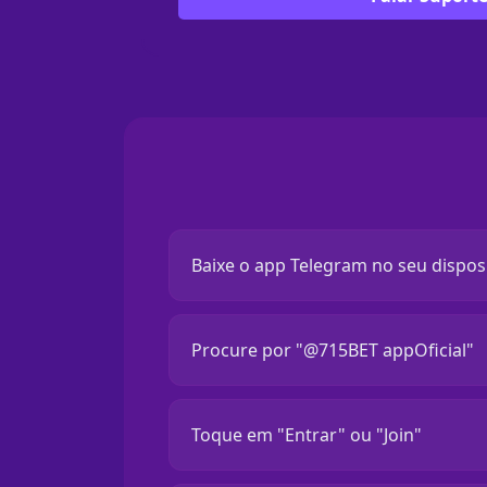
Baixe o app Telegram no seu disposi
Procure por "@715BET appOficial"
Toque em "Entrar" ou "Join"