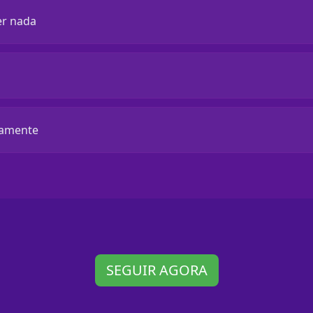
er nada
camente
SEGUIR AGORA