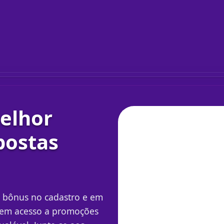
Melhor
postas
 bônus no cadastro e em
tem acesso a promoções