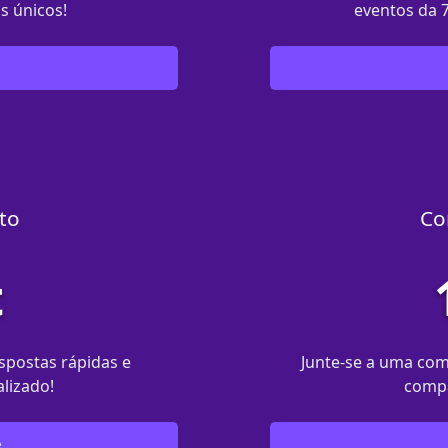
s únicos!
eventos da 
to
Co
t
espostas rápidas e
Junte-se a uma com
lizado!
compa
e