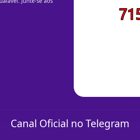
ualável. Junte-se aos
Canal Oficial no Telegram