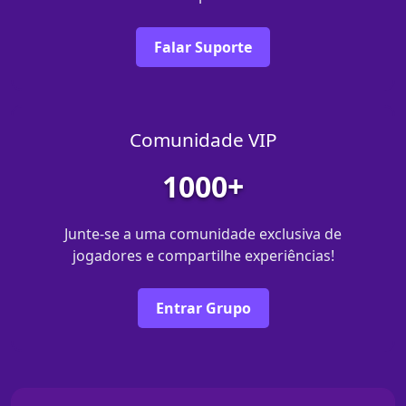
Falar Suporte
Comunidade VIP
1000+
Junte-se a uma comunidade exclusiva de
jogadores e compartilhe experiências!
Entrar Grupo