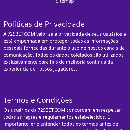
Sitemap
Políticas de Privacidade
A 725BET.COM valoriza a privacidade de seus usuários e
está empenhada em proteger todas as informações
pessoais fornecidas durante o uso de nossos canais de
comunicação. Todos os dados coletados são utilizados
exclusivamente para fins de melhoria contínua da
experiência de nossos jogadores.
Termos e Condições
Os usuários da 725BET.COM concordam em respeitar
todas as regras e regulamentos estabelecidos. É
importante ler e entender todos os termos antes de