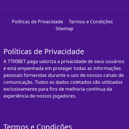
Políticas de Privacidade
Termos e Condições
Sitemap
Políticas de Privacidade
A 7700BET paga valoriza a privacidade de seus usuários
e está empenhada em proteger todas as informações
pessoais fornecidas durante o uso de nossos canais de
comunicação. Todos os dados coletados são utilizados
exclusivamente para fins de melhoria contínua da
experiência de nossos jogadores.
Termos e Condições