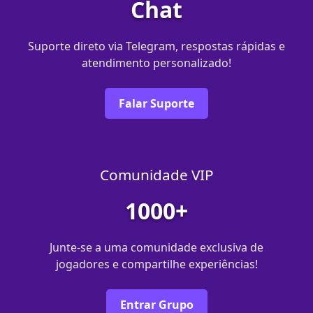
Chat
Suporte direto via Telegram, respostas rápidas e
atendimento personalizado!
Falar Suporte
Comunidade VIP
1000+
Junte-se a uma comunidade exclusiva de
jogadores e compartilhe experiências!
Entrar Grupo