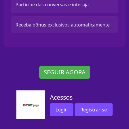
Participe das conversas e interaja
Receba bônus exclusivos automaticamente
SEGUIR AGORA
Acessos
Login
Registrar-se