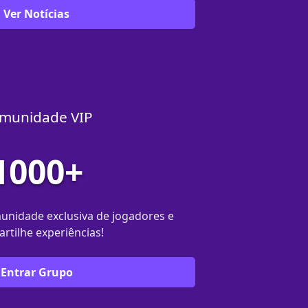
Ver Notícias
munidade VIP
1000+
unidade exclusiva de jogadores e
rtilhe experiências!
Entrar Grupo