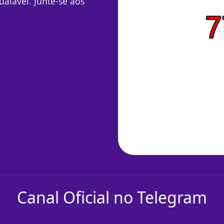
ualável. Junte-se aos
Canal Oficial no Telegram