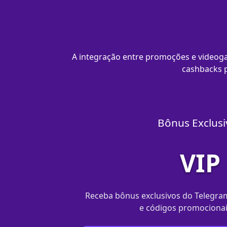
A integração entre promoções e videoga
cashbacks p
Bônus Exclusi
VIP
Receba bônus exclusivos do Telegra
e códigos promocionai