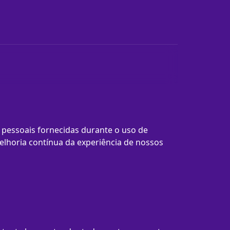
 pessoais fornecidas durante o uso de
elhoria contínua da experiência de nossos