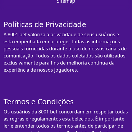
Sitemap
Políticas de Privacidade
A 8001 bet valoriza a privacidade de seus usuários e
está empenhada em proteger todas as informações
pessoais fornecidas durante o uso de nossos canais de
comunicação. Todos os dados coletados são utilizados
exclusivamente para fins de melhoria contínua da
experiência de nossos jogadores.
Termos e Condições
Os usuários da 8001 bet concordam em respeitar todas
as regras e regulamentos estabelecidos. É importante
ler e entender todos os termos antes de participar de