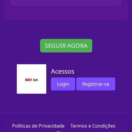
SEGUIR AGORA
Acessos
Login
Registrar-se
Políticas de Privacidade
Termos e Condições