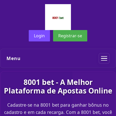
Login
Registrar-se
Menu
8001 bet - A Melhor
Plataforma de Apostas Online
Cadastre-se na 8001 bet para ganhar bônus no
cadastro e em cada recarga. Com a 8001 bet, você