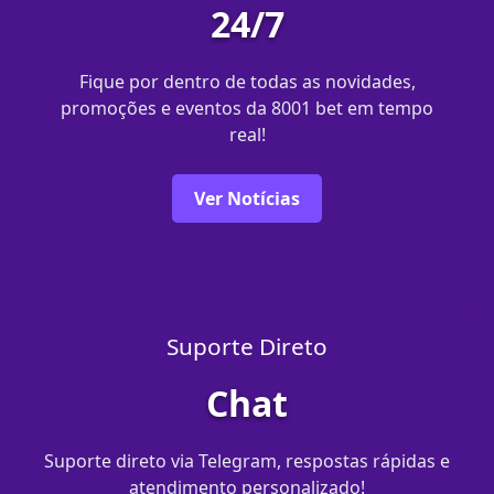
24/7
Fique por dentro de todas as novidades,
promoções e eventos da 8001 bet em tempo
real!
Ver Notícias
Suporte Direto
Chat
Suporte direto via Telegram, respostas rápidas e
atendimento personalizado!