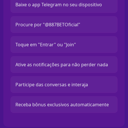
Baixe o app Telegram no seu dispositivo
Procure por "@887BETOficial"
Toque em "Entrar" ou "Join"
Ative as notificações para não perder nada
Participe das conversas e interaja
Receba bônus exclusivos automaticamente