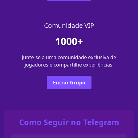
Comunidade VIP
1000+
Junte-se a uma comunidade exclusiva de
jogadores e compartilhe experiências!
Entrar Grupo
Como Seguir no Telegram