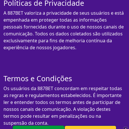
Políticas de Privacidade
A 887BET valoriza a privacidade de seus usuários e está
empenhada em proteger todas as informações
pessoais fornecidas durante o uso de nossos canais de
comunicação. Todos os dados coletados são utilizados
exclusivamente para fins de melhoria contínua da
experiência de nossos jogadores.
Termos e Condições
Os usuários da 887BET concordam em respeitar todas
as regras e regulamentos estabelecidos. É importante
ler e entender todos os termos antes de participar de
nossos canais de comunicação. A violação destes
termos pode resultar em penalizações ou na
suspensão da conta.