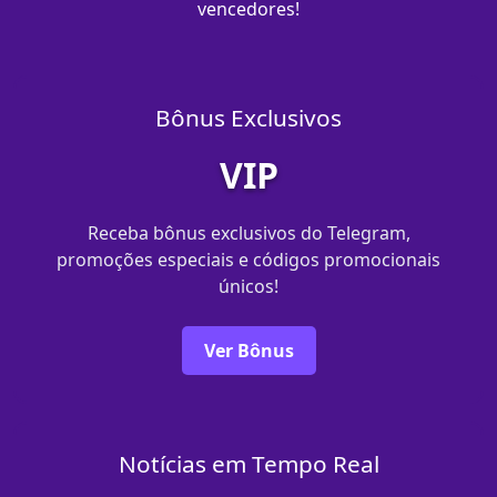
vencedores!
Bônus Exclusivos
VIP
Receba bônus exclusivos do Telegram,
promoções especiais e códigos promocionais
únicos!
Ver Bônus
Notícias em Tempo Real