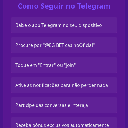
Como Seguir no Telegram
Baixe o app Telegram no seu dispositivo
Procure por "@8G BET casinoOficial"
Toque em "Entrar" ou "Join"
Ative as notificações para não perder nada
Participe das conversas e interaja
Receba bônus exclusivos automaticamente