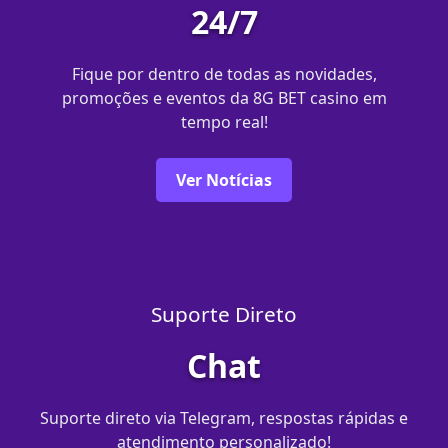
24/7
Fique por dentro de todas as novidades,
promoções e eventos da 8G BET casino em
tempo real!
Ver Notícias
Suporte Direto
Chat
Suporte direto via Telegram, respostas rápidas e
atendimento personalizado!