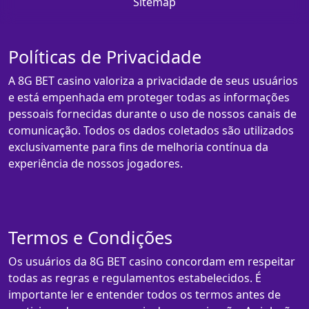
Sitemap
Políticas de Privacidade
A 8G BET casino valoriza a privacidade de seus usuários
e está empenhada em proteger todas as informações
pessoais fornecidas durante o uso de nossos canais de
comunicação. Todos os dados coletados são utilizados
exclusivamente para fins de melhoria contínua da
experiência de nossos jogadores.
Termos e Condições
Os usuários da 8G BET casino concordam em respeitar
todas as regras e regulamentos estabelecidos. É
importante ler e entender todos os termos antes de