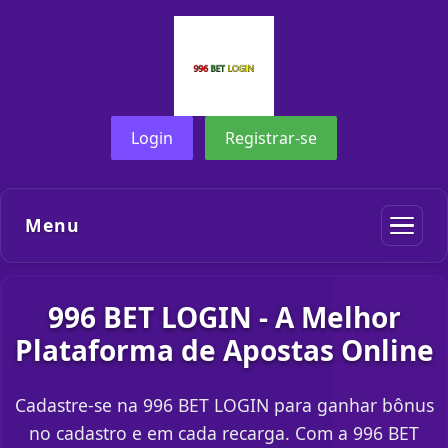
Login
Registrar-se
Menu
996 BET LOGIN - A Melhor
Plataforma de Apostas Online
Cadastre-se na 996 BET LOGIN para ganhar bônus
no cadastro e em cada recarga. Com a 996 BET