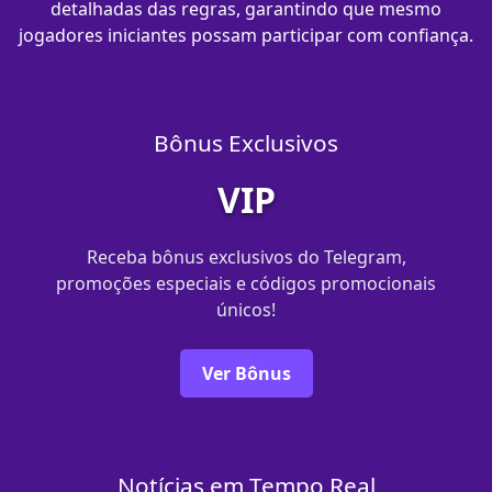
detalhadas das regras, garantindo que mesmo
jogadores iniciantes possam participar com confiança.
Bônus Exclusivos
VIP
Receba bônus exclusivos do Telegram,
promoções especiais e códigos promocionais
únicos!
Ver Bônus
Notícias em Tempo Real