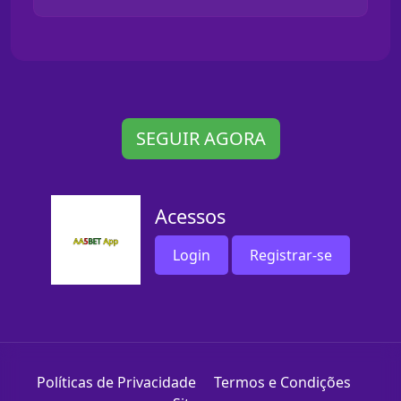
SEGUIR AGORA
Acessos
Login
Registrar-se
Políticas de Privacidade
Termos e Condições