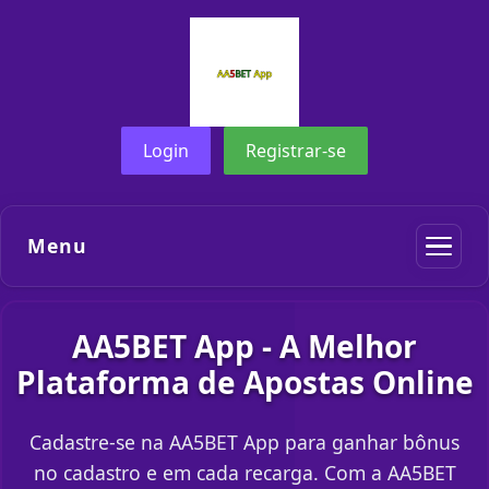
Login
Registrar-se
Menu
AA5BET App - A Melhor
Plataforma de Apostas Online
Cadastre-se na AA5BET App para ganhar bônus
no cadastro e em cada recarga. Com a AA5BET