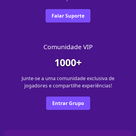
Falar Suporte
Comunidade VIP
1000+
Junte-se a uma comunidade exclusiva de
jogadores e compartilhe experiências!
Entrar Grupo