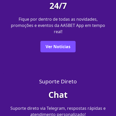
24/7
Fique por dentro de todas as novidades,
promoções e eventos da AA5BET App em tempo
real!
Ver Notícias
Suporte Direto
Chat
Suporte direto via Telegram, respostas rápidas e
atendimento personalizado!