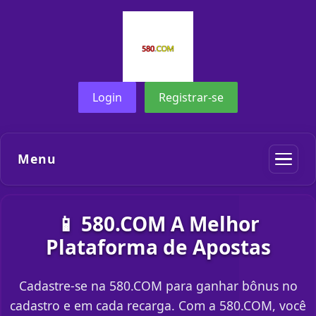
Login
Registrar-se
Menu
📱 580.COM A Melhor
Plataforma de Apostas
Cadastre-se na 580.COM para ganhar bônus no
cadastro e em cada recarga. Com a 580.COM, você