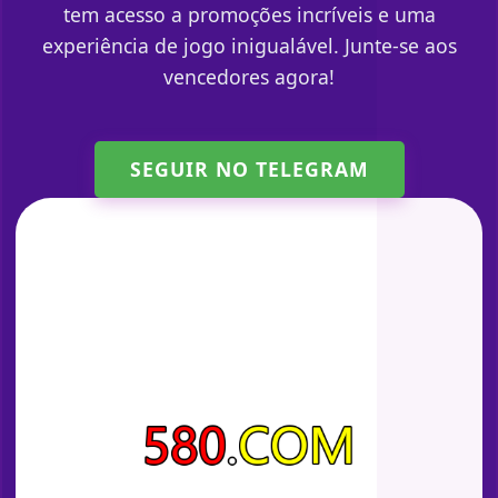
tem acesso a promoções incríveis e uma
experiência de jogo inigualável. Junte-se aos
vencedores agora!
SEGUIR NO TELEGRAM