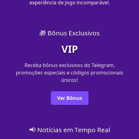
experiência de jogo incomparável.
🎁 Bônus Exclusivos
VIP
Receba bônus exclusivos do Telegram,
promoções especiais e códigos promocionais
únicos!
Ver Bônus
📢 Notícias em Tempo Real