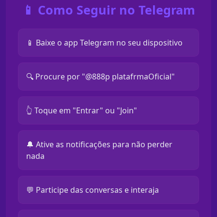
📱 Como Seguir no Telegram
📱 Baixe o app Telegram no seu dispositivo
🔍 Procure por "@888p platafrmaOficial"
👆 Toque em "Entrar" ou "Join"
🔔 Ative as notificações para não perder
nada
💬 Participe das conversas e interaja